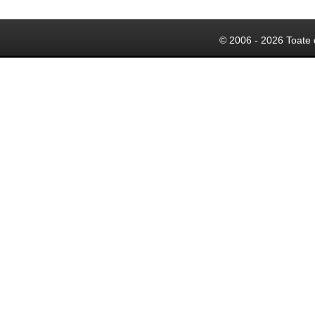
© 2006 - 2026 Toate 