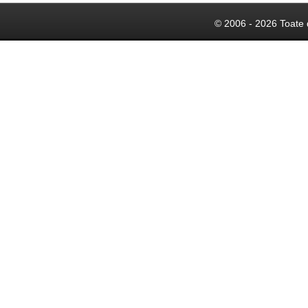
© 2006 - 2026 Toate 