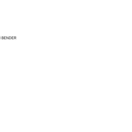
N BENDER