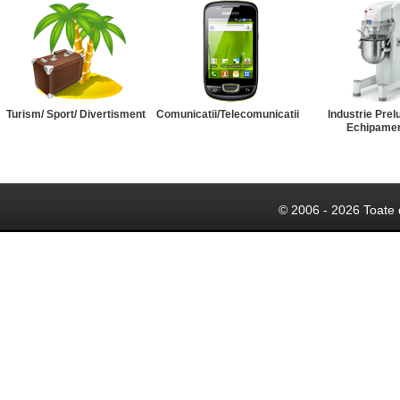
Turism/ Sport/ Divertisment
Comunicatii/Telecomunicatii
Industrie Prel
Echipame
© 2006 - 2026 Toate 