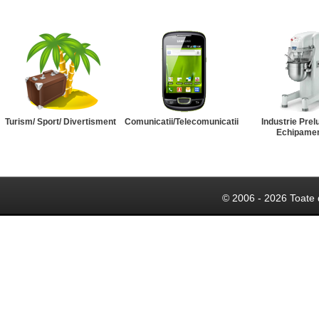
Turism/ Sport/ Divertisment
Comunicatii/Telecomunicatii
Industrie Prel
Echipame
© 2006 - 2026 Toate 