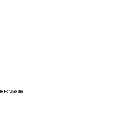
 de Porumb din