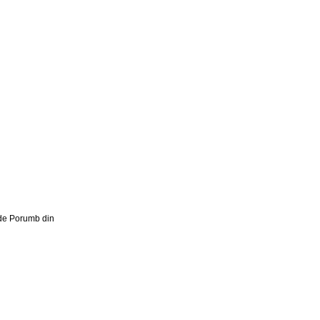
 de Porumb din