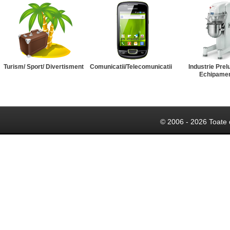
Turism/ Sport/ Divertisment
Comunicatii/Telecomunicatii
Industrie Prel
Echipame
© 2006 - 2026 Toate 