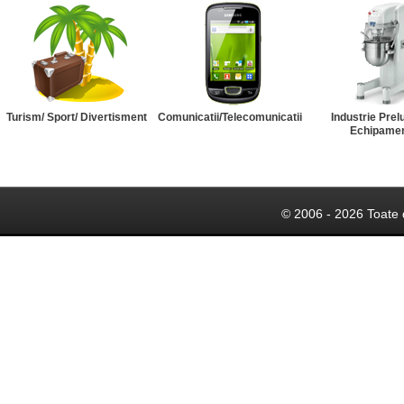
Turism/ Sport/ Divertisment
Comunicatii/Telecomunicatii
Industrie Prel
Echipame
© 2006 - 2026 Toate 