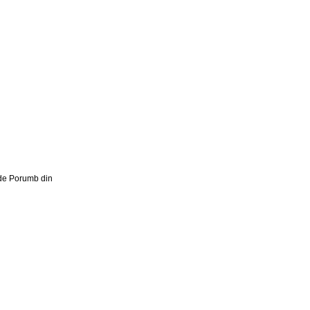
 de Porumb din