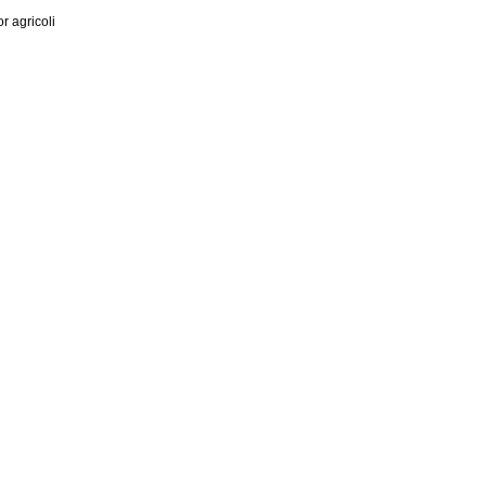
 agricoli